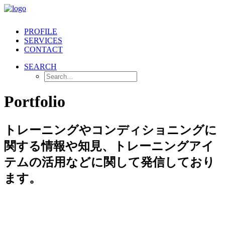
PROFILE
SERVICES
CONTACT
SEARCH
Portfolio
トレーニングやコンディショニングに
関する情報や知見、トレーニングアイ
テムの活用などに関して発信しており
ます。