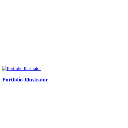
Portfolio Illustrator