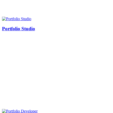
Portfolio Studio