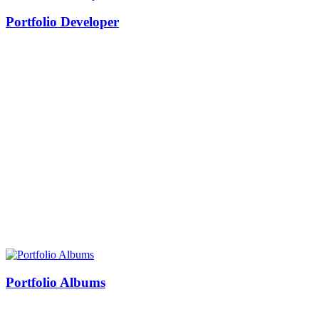
Portfolio Developer
Portfolio Albums