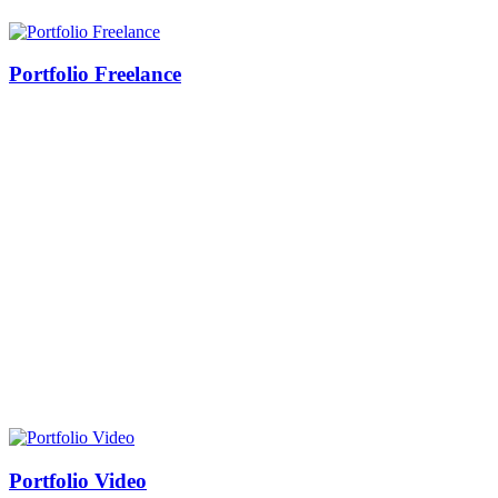
Portfolio Freelance
Portfolio Video