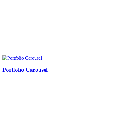
Portfolio Carousel