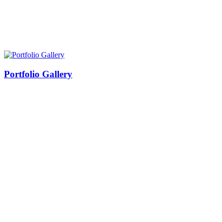
Portfolio Gallery