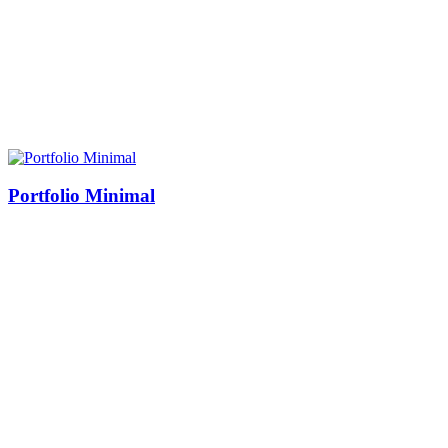
Portfolio Minimal