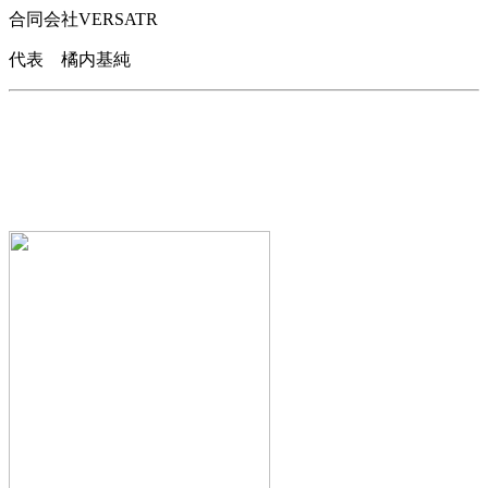
合同会社VERSATR
代表 橘内基純