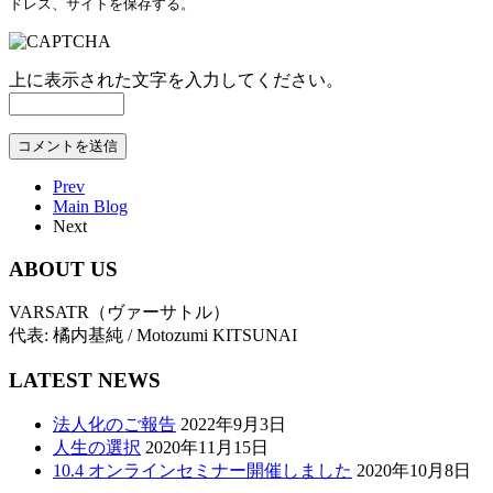
ドレス、サイトを保存する。
上に表示された文字を入力してください。
Prev
Main Blog
Next
ABOUT US
VARSATR（ヴァーサトル）
代表: 橘内基純 / Motozumi KITSUNAI
LATEST NEWS
法人化のご報告
2022年9月3日
人生の選択
2020年11月15日
10.4 オンラインセミナー開催しました
2020年10月8日