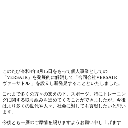
このたび令和4年8月15日をもって個人事業としての
「VERSATR」を発展的に解消して「合同会社VERSATR –
ヴァーサトル-」を設立し新発足することといたしました。
これまで多くの方々の支えの下、スポーツ、特にトレーニン
グに関する取り組みを進めてくることができましたが、今後
はより多くの世代や人々、社会に対しても貢献したいと思い
ます。
今後とも一層のご厚情を賜りますようお願い申し上げます