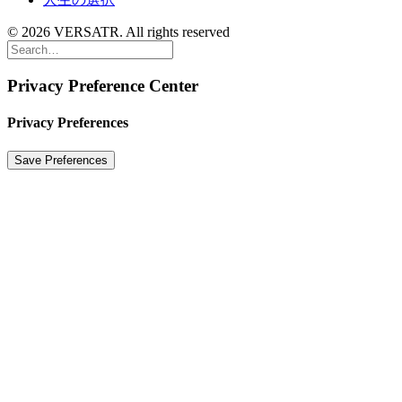
© 2026 VERSATR. All rights reserved
Privacy Preference Center
Privacy Preferences