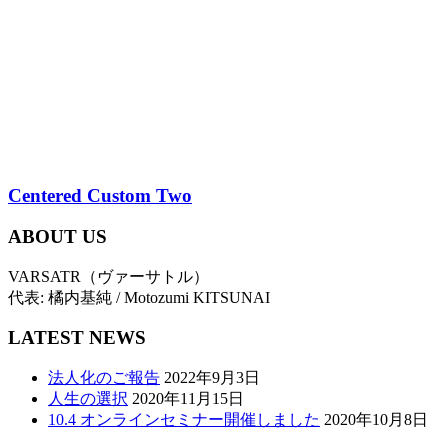
Centered Custom Two
ABOUT US
VARSATR（ヴァーサトル）
代表: 橘内基純 / Motozumi KITSUNAI
LATEST NEWS
法人化のご報告
2022年9月3日
人生の選択
2020年11月15日
10.4 オンラインセミナー開催しました
2020年10月8日