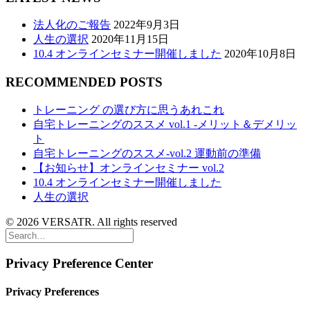
法人化のご報告
2022年9月3日
人生の選択
2020年11月15日
10.4 オンラインセミナー開催しました
2020年10月8日
RECOMMENDED POSTS
トレーニング の選び方に思うあれこれ
自宅トレーニングのススメ vol.1 -メリット＆デメリッ
ト
自宅トレーニングのススメ-vol.2 運動前の準備
【お知らせ】オンラインセミナー vol.2
10.4 オンラインセミナー開催しました
人生の選択
© 2026 VERSATR. All rights reserved
Privacy Preference Center
Privacy Preferences