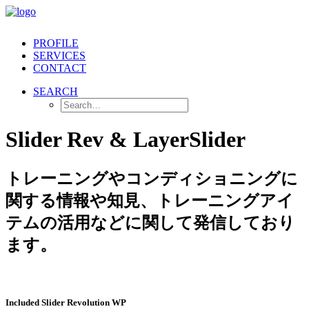
PROFILE
SERVICES
CONTACT
SEARCH
Slider Rev & LayerSlider
トレーニングやコンディショニングに
関する情報や知見、トレーニングアイ
テムの活用などに関して発信しており
ます。
Included Slider Revolution WP