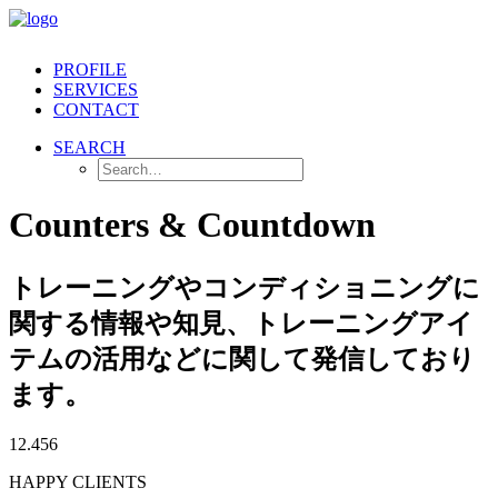
PROFILE
SERVICES
CONTACT
SEARCH
Counters & Countdown
トレーニングやコンディショニングに
関する情報や知見、トレーニングアイ
テムの活用などに関して発信しており
ます。
12.456
HAPPY CLIENTS