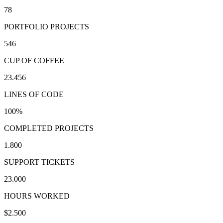
78
PORTFOLIO PROJECTS
546
CUP OF COFFEE
23.456
LINES OF CODE
100
%
COMPLETED PROJECTS
1.800
SUPPORT TICKETS
23.000
HOURS WORKED
$
2.500