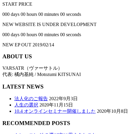
START PRICE
000 days 00 hours 00 minutes 00 seconds
NEW WEBSITE IS UNDER DEVELOPMENT
000 days 00 hours 00 minutes 00 seconds
NEW EP OUT 2019/02/14
ABOUT US
VARSATR（ヴァーサトル）
代表: 橘内基純 / Motozumi KITSUNAI
LATEST NEWS
法人化のご報告
2022年9月3日
人生の選択
2020年11月15日
10.4 オンラインセミナー開催しました
2020年10月8日
RECOMMENDED POSTS