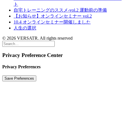
ト
自宅トレーニングのススメ-vol.2 運動前の準備
【お知らせ】オンラインセミナー vol.2
10.4 オンラインセミナー開催しました
人生の選択
© 2026 VERSATR. All rights reserved
Privacy Preference Center
Privacy Preferences