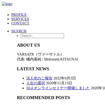
PROFILE
SERVICES
CONTACT
SEARCH
ABOUT US
VARSATR（ヴァーサトル）
代表: 橘内基純 / Motozumi KITSUNAI
LATEST NEWS
法人化のご報告
2022年9月3日
人生の選択
2020年11月15日
10.4 オンラインセミナー開催しました
2020年
RECOMMENDED POSTS